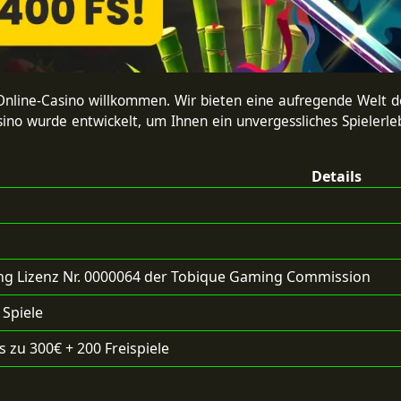
 Online-Casino willkommen. Wir bieten eine aufregende Welt de
no wurde entwickelt, um Ihnen ein unvergessliches Spielerlebn
Details
g Lizenz Nr. 0000064 der Tobique Gaming Commission
 Spiele
s zu 300€ + 200 Freispiele