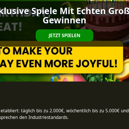
klusive Spiele Mit Echten Gro
Gewinnen
JETZT SPIELEN
etabliert: täglich bis zu 2.000€, wöchentlich bis zu 5.000€ un
sprechen den Industriestandards.