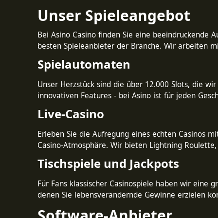
Unser Spieleangebot
Bei Asino Casino finden Sie eine beeindruckende A
besten Spieleanbieter der Branche. Wir arbeiten 
Spielautomaten
Unser Herzstück sind die über 12.000 Slots, die w
innovativen Features - bei Asino ist für jeden Ge
Live-Casino
Erleben Sie die Aufregung eines echten Casinos mit
Casino-Atmosphäre. Wir bieten Lightning Roulette,
Tischspiele und Jackpots
Für Fans klassischer Casinospiele haben wir eine g
denen Sie lebensverändernde Gewinne erzielen kö
Software-Anbieter