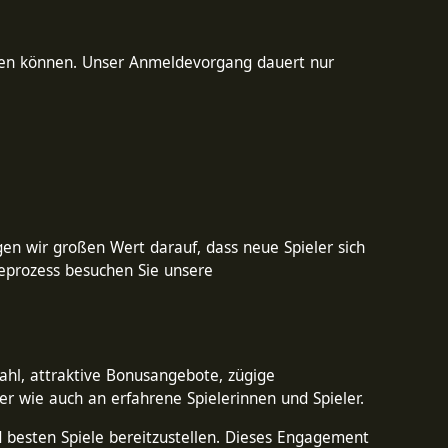
innen können. Unser Anmeldevorgang dauert nur
en wir großen Wert darauf, dass neue Spieler sich
deprozess besuchen Sie unsere
wahl, attraktive Bonusangebote, zügige
r wie auch an erfahrene Spielerinnen und Spieler.
nd besten Spiele bereitzustellen. Dieses Engagement