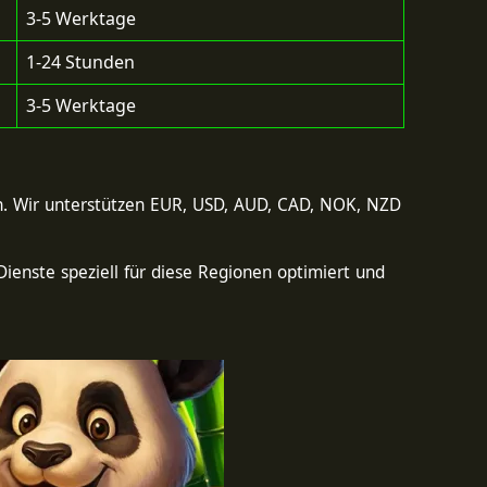
3-5 Werktage
1-24 Stunden
3-5 Werktage
en. Wir unterstützen EUR, USD, AUD, CAD, NOK, NZD
nste speziell für diese Regionen optimiert und