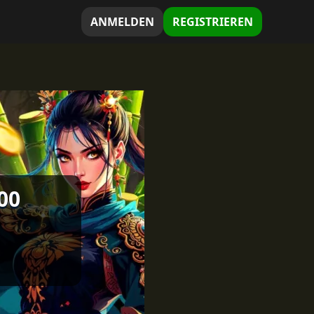
ANMELDEN
REGISTRIEREN
00