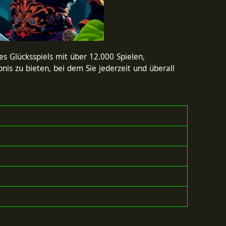
s Glücksspiels mit über 12.000 Spielen,
is zu bieten, bei dem Sie jederzeit und überall