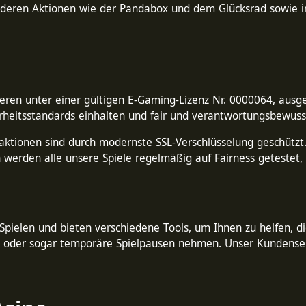
onderen Aktionen wie der Pandabox und dem Glücksrad sowie i
erieren unter einer gültigen E-Gaming-Lizenz Nr. 0000064, au
cherheitsstandards einhalten und fair und verantwortungsbewuss
saktionen sind durch modernste SSL-Verschlüsselung geschützt
werden alle unsere Spiele regelmäßig auf Fairness getestet, u
Spielen und bieten verschiedene Tools, um Ihnen zu helfen, di
hten oder sogar temporäre Spielpausen nehmen. Unser Kundenser