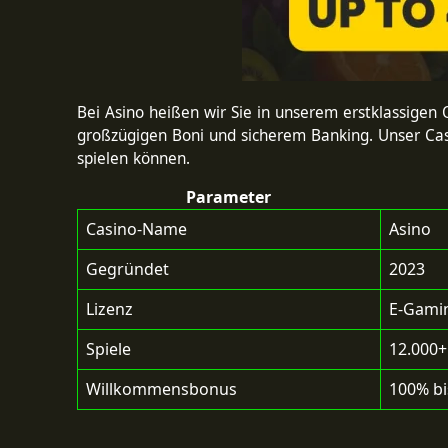
Bei Asino heißen wir Sie in unserem erstklassigen
großzügigen Boni und sicherem Banking. Unser Casi
spielen können.
Parameter
Casino-Name
Asino
Gegründet
2023
Lizenz
E-Gamin
Spiele
12.000+
Willkommensbonus
100% bi